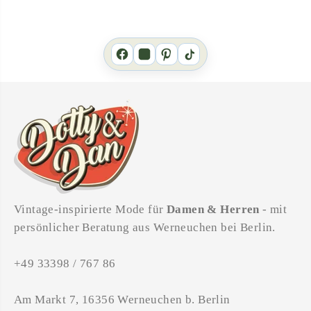
Vintage-inspirierte Mode für
Damen & Herren
- mit
persönlicher Beratung aus Werneuchen bei Berlin.
+49 33398 / 767 86
Am Markt 7, 16356 Werneuchen b. Berlin