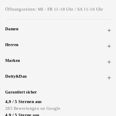
Öffnungszeiten: MI - FR 11-18 Uhr / SA 11-16 Uhr
Damen
Herren
Marken
Dotty&Dan
Garantiert sicher
4,9 / 5 Sternen aus
285 Bewertungen on Google
4.9 / 5 Sterne aus