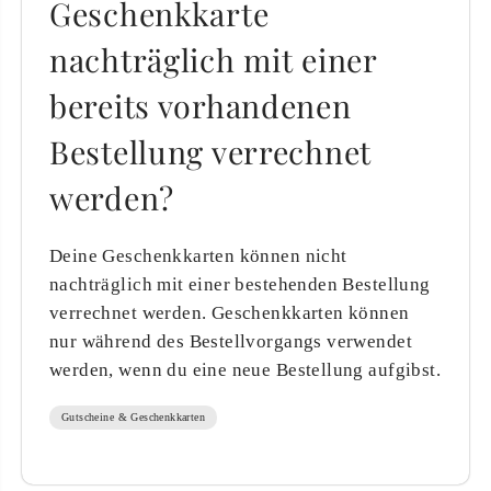
Geschenkkarte
nachträglich mit einer
bereits vorhandenen
Bestellung verrechnet
werden?
Deine Geschenkkarten können nicht
nachträglich mit einer bestehenden Bestellung
verrechnet werden. Geschenkkarten können
nur während des Bestellvorgangs verwendet
werden, wenn du eine neue Bestellung aufgibst.
Gutscheine & Geschenkkarten