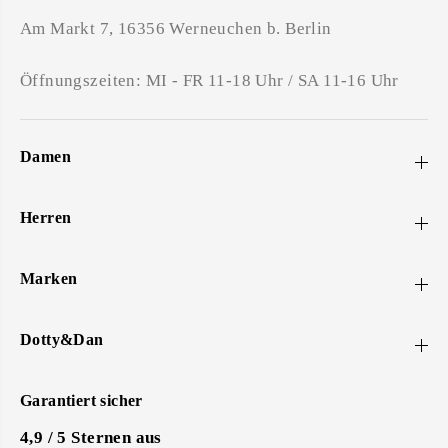
Am Markt 7, 16356 Werneuchen b. Berlin
Öffnungszeiten: MI - FR 11-18 Uhr / SA 11-16 Uhr
Damen
Herren
Marken
Dotty&Dan
Garantiert sicher
4,9 / 5 Sternen aus