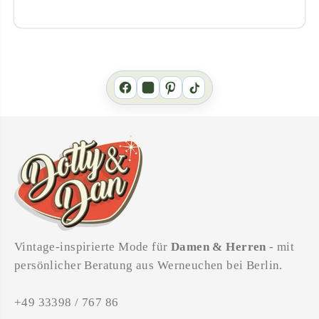
Vintage-inspirierte Mode für
Damen & Herren
- mit
persönlicher Beratung aus Werneuchen bei Berlin.
+49 33398 / 767 86