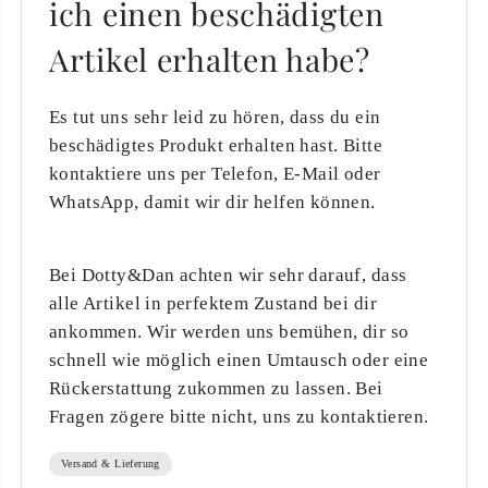
ich einen beschädigten
Artikel erhalten habe?
Es tut uns sehr leid zu hören, dass du ein
beschädigtes Produkt erhalten hast. Bitte
kontaktiere uns per Telefon, E-Mail oder
WhatsApp, damit wir dir helfen können.
Bei Dotty&Dan achten wir sehr darauf, dass
alle Artikel in perfektem Zustand bei dir
ankommen. Wir werden uns bemühen, dir so
schnell wie möglich einen Umtausch oder eine
Rückerstattung zukommen zu lassen. Bei
Fragen zögere bitte nicht, uns zu kontaktieren.
Versand & Lieferung