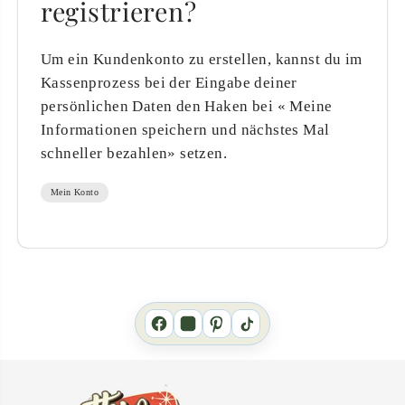
registrieren?
Um ein Kundenkonto zu erstellen, kannst du im
Kassenprozess bei der Eingabe deiner
persönlichen Daten den Haken bei « Meine
Informationen speichern und nächstes Mal
schneller bezahlen» setzen.
Mein Konto