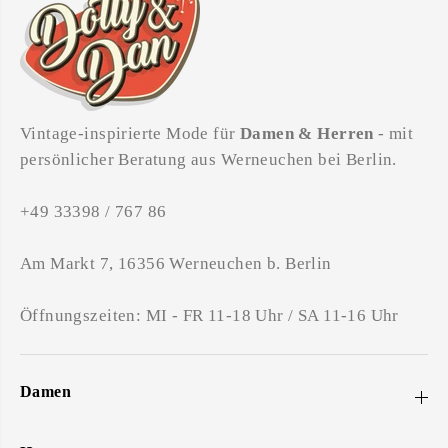
Vintage-inspirierte Mode für
Damen & Herren
- mit
persönlicher Beratung aus Werneuchen bei Berlin.
+49 33398 / 767 86
Am Markt 7, 16356 Werneuchen b. Berlin
Öffnungszeiten: MI - FR 11-18 Uhr / SA 11-16 Uhr
Damen