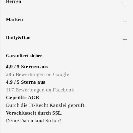
Herren
Marken
Dotty&Dan
Garantiert sicher
4,9 / 5 Sternen aus
285 Bewertungen on Google
4.9 / 5 Sterne aus
117 Bewertungen on Facebook
Geprüfte AGB
Durch die IT-Recht Kanzlei geprüft.
Verschlüsselt durch SSL.
Deine Daten sind Sicher!