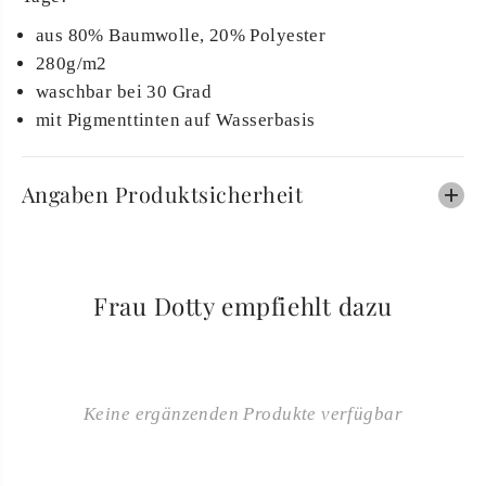
aus 80% Baumwolle, 20% Polyester
280g/m2
waschbar bei 30 Grad
mit Pigmenttinten auf Wasserbasis
Angaben Produktsicherheit
Frau Dotty empfiehlt dazu
Keine ergänzenden Produkte verfügbar