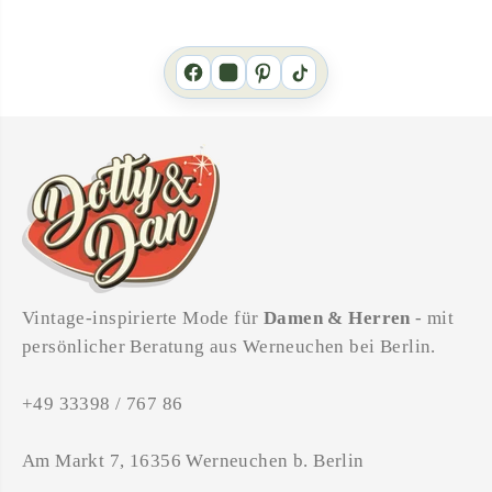
Vintage-inspirierte Mode für
Damen & Herren
- mit
persönlicher Beratung aus Werneuchen bei Berlin.
+49 33398 / 767 86
Am Markt 7, 16356 Werneuchen b. Berlin