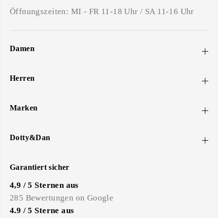
Öffnungszeiten: MI - FR 11-18 Uhr / SA 11-16 Uhr
Damen
Herren
Marken
Dotty&Dan
Garantiert sicher
4,9 / 5 Sternen aus
285 Bewertungen on Google
4.9 / 5 Sterne aus