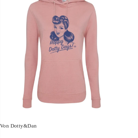
Von Dotty&Dan