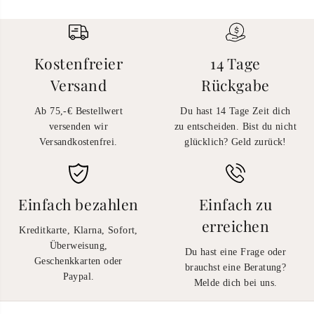
Kostenfreier
14 Tage
Versand
Rückgabe
Ab 75,-€ Bestellwert
Du hast 14 Tage Zeit dich
versenden wir
zu entscheiden. Bist du nicht
Versandkostenfrei.
glücklich? Geld zurück!
Einfach bezahlen
Einfach zu
erreichen
Kreditkarte, Klarna, Sofort,
Überweisung,
Du hast eine Frage oder
Geschenkkarten oder
brauchst eine Beratung?
Paypal.
Melde dich bei uns.