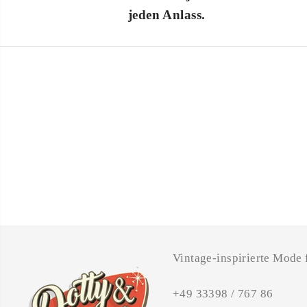
jeden Anlass.
Vintage-inspirierte Mode
+49 33398 / 767 86