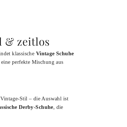
 & zeitlos
indet klassische
Vintage Schuhe
 eine perfekte Mischung aus
Vintage-Stil – die Auswahl ist
assische Derby-Schuhe
, die