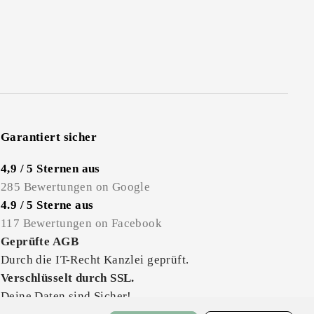
Garantiert sicher
4,9 / 5 Sternen aus
285 Bewertungen on Google
4.9 / 5 Sterne aus
117 Bewertungen on Facebook
Geprüfte AGB
Durch die IT-Recht Kanzlei geprüft.
Verschlüsselt durch SSL.
Deine Daten sind Sicher!