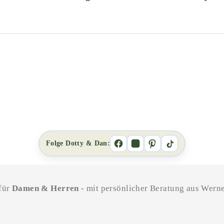
Folge Dotty & Dan:
 für
Damen & Herren
- mit persönlicher Beratung aus Werne