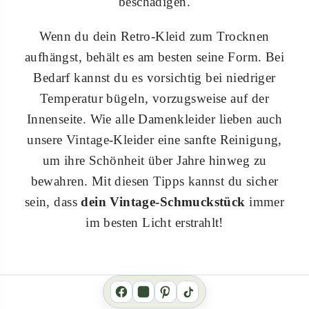
beschädigen.
Wenn du dein Retro-Kleid zum Trocknen
aufhängst, behält es am besten seine Form. Bei
Bedarf kannst du es vorsichtig bei niedriger
Temperatur bügeln, vorzugsweise auf der
Innenseite. Wie alle Damenkleider lieben auch
unsere Vintage-Kleider eine sanfte Reinigung,
um ihre Schönheit über Jahre hinweg zu
bewahren. Mit diesen Tipps kannst du sicher
sein, dass
dein Vintage-Schmuckstück
immer
im besten Licht erstrahlt!