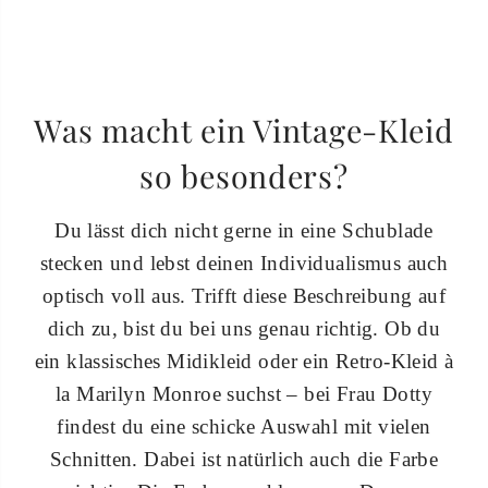
Was macht ein Vintage-Kleid
so besonders?
Du lässt dich nicht gerne in eine Schublade
stecken und lebst deinen Individualismus auch
optisch voll aus. Trifft diese Beschreibung auf
dich zu, bist du bei uns genau richtig. Ob du
ein klassisches Midikleid oder ein Retro-Kleid à
la Marilyn Monroe suchst – bei Frau Dotty
findest du eine schicke Auswahl mit vielen
Schnitten. Dabei ist natürlich auch die Farbe