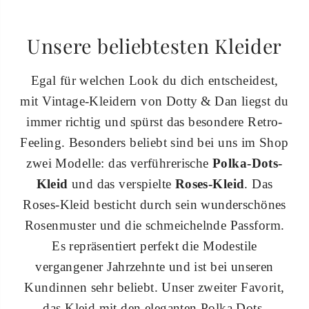
Unsere beliebtesten Kleider
Egal für welchen Look du dich entscheidest,
mit Vintage-Kleidern von Dotty & Dan liegst du
immer richtig und spürst das besondere Retro-
Feeling. Besonders beliebt sind bei uns im Shop
zwei Modelle: das verführerische
Polka-Dots-
Kleid
und das verspielte
Roses-Kleid
. Das
Roses-Kleid besticht durch sein wunderschönes
Rosenmuster und die schmeichelnde Passform.
Es repräsentiert perfekt die Modestile
vergangener Jahrzehnte und ist bei unseren
Kundinnen sehr beliebt. Unser zweiter Favorit,
das Kleid mit den eleganten Polka Dots,