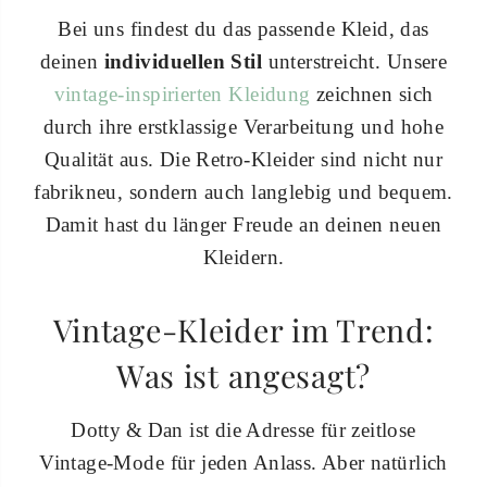
Bei uns findest du das passende Kleid, das
deinen
individuellen Stil
unterstreicht. Unsere
vintage-inspirierten Kleidung
zeichnen sich
durch ihre erstklassige Verarbeitung und hohe
Qualität aus. Die Retro-Kleider sind nicht nur
fabrikneu, sondern auch langlebig und bequem.
Damit hast du länger Freude an deinen neuen
Kleidern.
Vintage-Kleider im Trend:
Was ist angesagt?
Dotty & Dan ist die Adresse für zeitlose
Vintage-Mode für jeden Anlass. Aber natürlich