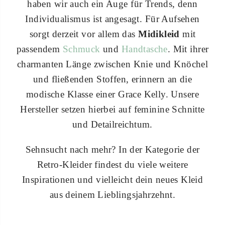
haben wir auch ein Auge für Trends, denn
Individualismus ist angesagt. Für Aufsehen
sorgt derzeit vor allem das
Midikleid
mit
passendem
Schmuck
und
Handtasche
. Mit ihrer
charmanten Länge zwischen Knie und Knöchel
und fließenden Stoffen, erinnern an die
modische Klasse einer Grace Kelly. Unsere
Hersteller setzen hierbei auf feminine Schnitte
und Detailreichtum.
Sehnsucht nach mehr? In der Kategorie der
Retro-Kleider findest du viele weitere
Inspirationen und vielleicht dein neues Kleid
aus deinem Lieblingsjahrzehnt.