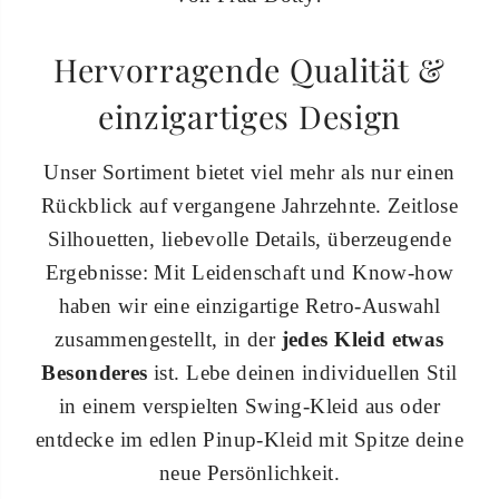
Hervorragende Qualität &
einzigartiges Design
Unser Sortiment bietet viel mehr als nur einen
Rückblick auf vergangene Jahrzehnte. Zeitlose
Silhouetten, liebevolle Details, überzeugende
Ergebnisse: Mit Leidenschaft und Know-how
haben wir eine einzigartige Retro-Auswahl
zusammengestellt, in der
jedes Kleid etwas
Besonderes
ist. Lebe deinen individuellen Stil
in einem verspielten Swing-Kleid aus oder
entdecke im edlen Pinup-Kleid mit Spitze deine
neue Persönlichkeit.