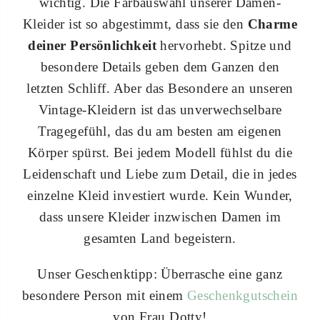
wichtig. Die Farbauswahl unserer Damen-
Kleider ist so abgestimmt, dass sie den
Charme
deiner Persönlichkeit
hervorhebt. Spitze und
besondere Details geben dem Ganzen den
letzten Schliff. Aber das Besondere an unseren
Vintage-Kleidern ist das unverwechselbare
Tragegefühl, das du am besten am eigenen
Körper spürst. Bei jedem Modell fühlst du die
Leidenschaft und Liebe zum Detail, die in jedes
einzelne Kleid investiert wurde. Kein Wunder,
dass unsere Kleider inzwischen Damen im
gesamten Land begeistern.
Unser Geschenktipp: Überrasche eine ganz
besondere Person mit einem
Geschenkgutschein
von Frau Dotty!