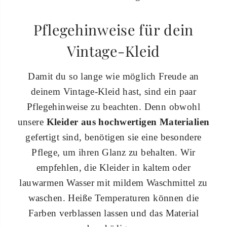
Pflegehinweise für dein
Vintage-Kleid
Damit du so lange wie möglich Freude an
deinem Vintage-Kleid hast, sind ein paar
Pflegehinweise zu beachten. Denn obwohl
unsere
Kleider aus hochwertigen Materialien
gefertigt sind, benötigen sie eine besondere
Pflege, um ihren Glanz zu behalten. Wir
empfehlen, die Kleider in kaltem oder
lauwarmen Wasser mit mildem Waschmittel zu
waschen. Heiße Temperaturen können die
Farben verblassen lassen und das Material