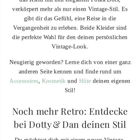
verkörpert mehr als nur einen Vintage-Stil. Es
gibt dir das Gefühl, eine Reise in die
Vergangenheit zu erleben. Beide Kleider sind
die perfekte Wahl für den deinen persönlichen
Vintage-Look.
Neugierig geworden? Lerne dich von einer ganz
anderen Seite kennen und finde rund um
Accessoires
,
Kosmetik
und
Hüte
deinen eigenen
Stil!
Noch mehr Retro: Entdecke
bei Dotty & Dan deinen Stil
Du möchtest dich mit einem neuen Vintage-