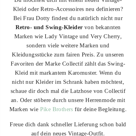
Kleid oder Retro-Accessoires neu definieren?
Bei Frau Dotty findest du natürlich nicht nur
Retro- und Swing-Kleider
von bekannten
Marken wie Lady Vintage und Very Cherry,
sondern viele weitere Marken und
Kleidungsstücke zum fairen Preis. Zu unseren
Favoriten der Marke Collectif zählt das Swing-
Kleid mit markantem Karomuster. Wenn du
nicht nur Kleider im Schrank haben möchtest,
schaue dir doch mal die Latzhose von Collectif
an. Oder stöbere durch unsere Herrenmode mit
Marken wie
Pike Brothers
für deine Begleitung.
Freue dich dank schneller Lieferung schon bald
auf dein neues Vintage-Outfit.