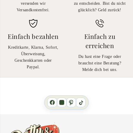
versenden wir
zu entscheiden. Bist du nicht
Versandkostenfrei.
glücklich? Geld zurück!
Einfach bezahlen
Einfach zu
erreichen
Kreditkarte, Klarna, Sofort,
Überweisung,
Du hast eine Frage oder
Geschenkkarten oder
brauchst eine Beratung?
Paypal.
Melde dich bei uns.