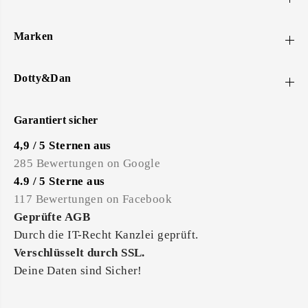
Marken
Dotty&Dan
Garantiert sicher
4,9 / 5 Sternen aus
285 Bewertungen on Google
4.9 / 5 Sterne aus
117 Bewertungen on Facebook
Geprüfte AGB
Durch die IT-Recht Kanzlei geprüft.
Verschlüsselt durch SSL.
Deine Daten sind Sicher!