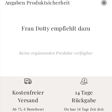
Angaben Produktsicherheit
Frau Dotty empfiehlt dazu
Keine ergänzenden Produkte verfügbar
Kostenfreier
14 Tage
Versand
Rückgabe
Ab 75,-€ Bestellwert
Du hast 14 Tage Zeit dich