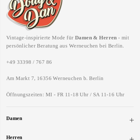
Vintage-inspirierte Mode für
Damen & Herren
- mit
persönlicher Beratung aus Werneuchen bei Berlin.
+49 33398 / 767 86
Am Markt 7, 16356 Werneuchen b. Berlin
Öffnungszeiten: MI - FR 11-18 Uhr / SA 11-16 Uhr
Damen
Herren