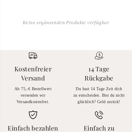
Keine ergänzenden Produkte verfügbar
Kostenfreier
14 Tage
Versand
Rückgabe
Ab 75,-€ Bestellwert
Du hast 14 Tage Zeit dich
versenden wir
zu entscheiden. Bist du nicht
Versandkostenfrei.
glücklich? Geld zurück!
Einfach bezahlen
Einfach zu