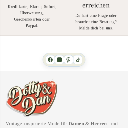
erreichen
Kreditkarte, Klarna, Sofort,
Überweisung,
Du hast eine Frage oder
Geschenkkarten oder
brauchst eine Beratung?
Paypal.
Melde dich bei uns.
Vintage-inspirierte Mode für
Damen & Herren
- mit