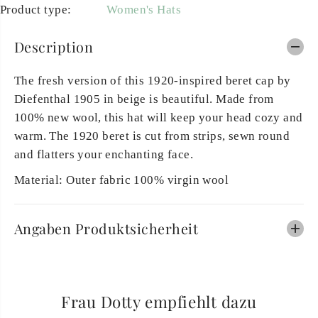
Product type:
Women's Hats
Description
The fresh version of this 1920-inspired beret cap by
Diefenthal 1905 in beige is beautiful. Made from
100% new wool, this hat will keep your head cozy and
warm. The 1920 beret is cut from strips, sewn round
and flatters your enchanting face.
Material: Outer fabric 100% virgin wool
Angaben Produktsicherheit
Frau Dotty empfiehlt dazu