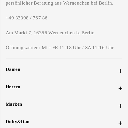
persönlicher Beratung aus Werneuchen bei Berlin.
+49 33398 / 767 86
Am Markt 7, 16356 Werneuchen b. Berlin
Öffnungszeiten: MI - FR 11-18 Uhr / SA 11-16 Uhr
Damen
Herren
Marken
Dotty&Dan