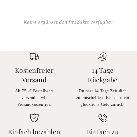
Keine ergänzenden Produkte verfügbar
Kostenfreier
14 Tage
Versand
Rückgabe
Ab 75,-€ Bestellwert
Du hast 14 Tage Zeit dich
versenden wir
zu entscheiden. Bist du nicht
Versandkostenfrei.
glücklich? Geld zurück!
Einfach bezahlen
Einfach zu