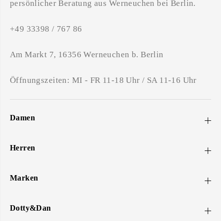
persönlicher Beratung aus Werneuchen bei Berlin.
+49 33398 / 767 86
Am Markt 7, 16356 Werneuchen b. Berlin
Öffnungszeiten: MI - FR 11-18 Uhr / SA 11-16 Uhr
Damen
Herren
Marken
Dotty&Dan