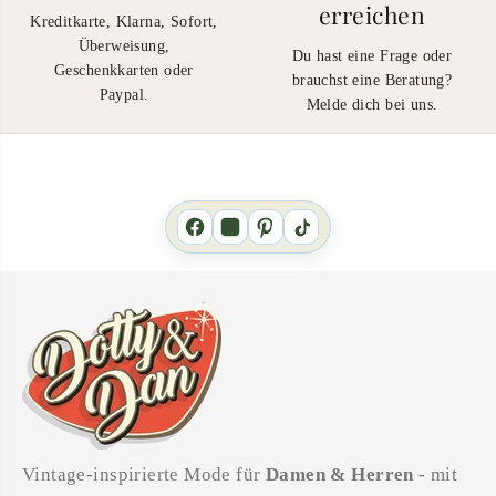
erreichen
Kreditkarte, Klarna, Sofort,
Überweisung,
Du hast eine Frage oder
Geschenkkarten oder
brauchst eine Beratung?
Paypal.
Melde dich bei uns.
Vintage-inspirierte Mode für
Damen & Herren
- mit