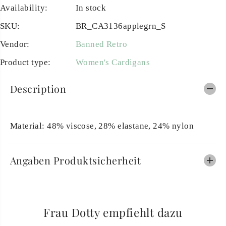
Availability:
In stock
SKU:
BR_CA3136applegrn_S
Vendor:
Banned Retro
Product type:
Women's Cardigans
Description
Material: 48% viscose, 28% elastane, 24% nylon
Angaben Produktsicherheit
Frau Dotty empfiehlt dazu